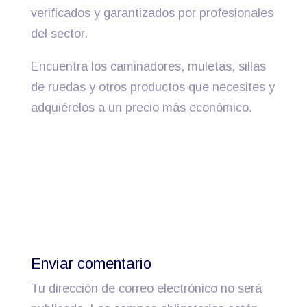
verificados y garantizados por profesionales
del sector.
Encuentra los caminadores, muletas, sillas
de ruedas y otros productos que necesites y
adquiérelos a un precio más económico.
Enviar comentario
Tu dirección de correo electrónico no será