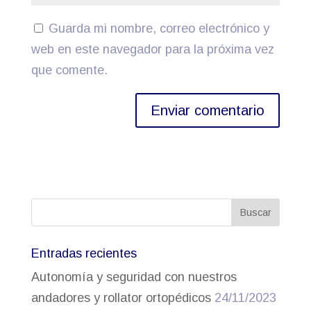
Guarda mi nombre, correo electrónico y
web en este navegador para la próxima vez
que comente.
Entradas recientes
Autonomía y seguridad con nuestros
andadores y rollator ortopédicos
24/11/2023