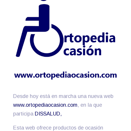
Desde hoy está en marcha una nueva web
www.ortopediaocasion.com
, en la que
participa
DISSALUD,
Esta web ofrece productos de ocasión