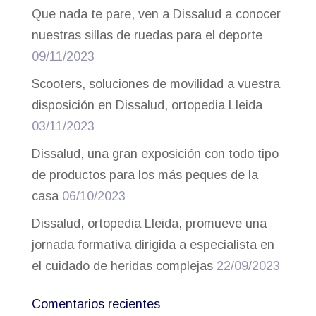
Que nada te pare, ven a Dissalud a conocer
nuestras sillas de ruedas para el deporte
09/11/2023
Scooters, soluciones de movilidad a vuestra
disposición en Dissalud, ortopedia Lleida
03/11/2023
Dissalud, una gran exposición con todo tipo
de productos para los más peques de la
casa
06/10/2023
Dissalud, ortopedia Lleida, promueve una
jornada formativa dirigida a especialista en
el cuidado de heridas complejas
22/09/2023
Comentarios recientes