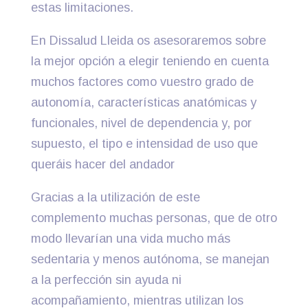
estas limitaciones.
En Dissalud Lleida os asesoraremos sobre
la mejor opción a elegir teniendo en cuenta
muchos factores como vuestro grado de
autonomía, características anatómicas y
funcionales, nivel de dependencia y, por
supuesto, el tipo e intensidad de uso que
queráis hacer del andador
Gracias a la utilización de este
complemento muchas personas, que de otro
modo llevarían una vida mucho más
sedentaria y menos autónoma, se manejan
a la perfección sin ayuda ni
acompañamiento, mientras utilizan los