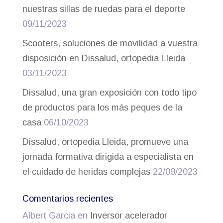
nuestras sillas de ruedas para el deporte
09/11/2023
Scooters, soluciones de movilidad a vuestra
disposición en Dissalud, ortopedia Lleida
03/11/2023
Dissalud, una gran exposición con todo tipo
de productos para los más peques de la
casa
06/10/2023
Dissalud, ortopedia Lleida, promueve una
jornada formativa dirigida a especialista en
el cuidado de heridas complejas
22/09/2023
Comentarios recientes
Albert Garcia
en
Inversor acelerador