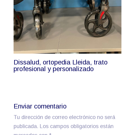
Dissalud, ortopedia Lleida, trato
profesional y personalizado
Enviar comentario
Tu dirección de correo electrónico no será
publicada.
Los campos obligatorios están