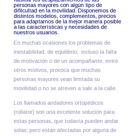
personas mayores con algún tipo de
difilcultad en la movilidad. Disponemos de
distintos modelos, complementos, precios
para adaptarnos de la mejor manera posible
a las características y necesidades de
nuestros usuarios.
En muchas ocasiones los problemas de
inestabilidad, de equilibrio; incluso la falta
de motivación o de un acompañante, entre
otros motivos, provoca que muchas
personas mayores vean limitada su
movilidad o no se atreven a salir a la calle.
Los llamados andadores ortopédicos
(rollator) son una excelente solución para
estas personas, que todavía pueden andar
solas; pero están afectadas por alguna de