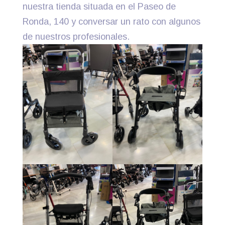
nuestra tienda situada en el Paseo de
Ronda, 140 y conversar un rato con algunos
de nuestros profesionales.