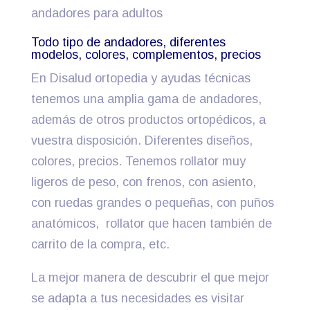
andadores para adultos
Todo tipo de andadores, diferentes
modelos, colores, complementos, precios
En Disalud ortopedia y ayudas técnicas
tenemos una amplia gama de andadores,
además de otros productos ortopédicos, a
vuestra disposición. Diferentes diseños,
colores, precios. Tenemos rollator muy
ligeros de peso, con frenos, con asiento,
con ruedas grandes o pequeñas, con puños
anatómicos, rollator que hacen también de
carrito de la compra, etc.
La mejor manera de descubrir el que mejor
se adapta a tus necesidades es visitar