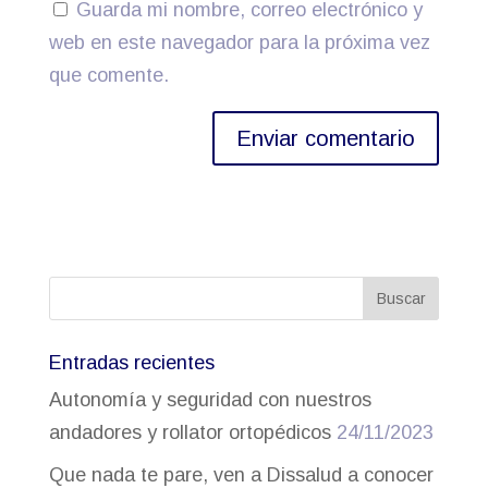
Guarda mi nombre, correo electrónico y
web en este navegador para la próxima vez
que comente.
Entradas recientes
Autonomía y seguridad con nuestros
andadores y rollator ortopédicos
24/11/2023
Que nada te pare, ven a Dissalud a conocer