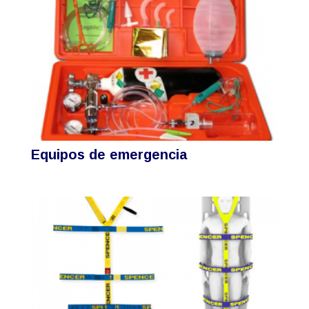
Equipos de emergencia