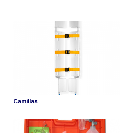
Camillas