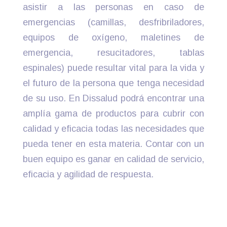
asistir a las personas en caso de
emergencias (camillas, desfribriladores,
equipos de oxígeno, maletines de
emergencia, resucitadores, tablas
espinales) puede resultar vital para la vida y
el futuro de la persona que tenga necesidad
de su uso. En Dissalud podrá encontrar una
amplía gama de productos para cubrir con
calidad y eficacia todas las necesidades que
pueda tener en esta materia. Contar con un
buen equipo es ganar en calidad de servicio,
eficacia y agilidad de respuesta.