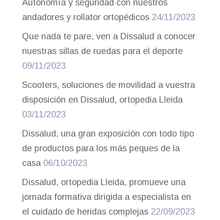
Autonomía y seguridad con nuestros
andadores y rollator ortopédicos
24/11/2023
Que nada te pare, ven a Dissalud a conocer
nuestras sillas de ruedas para el deporte
09/11/2023
Scooters, soluciones de movilidad a vuestra
disposición en Dissalud, ortopedia Lleida
03/11/2023
Dissalud, una gran exposición con todo tipo
de productos para los más peques de la
casa
06/10/2023
Dissalud, ortopedia Lleida, promueve una
jornada formativa dirigida a especialista en
el cuidado de heridas complejas
22/09/2023