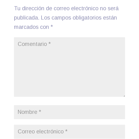
Tu dirección de correo electrónico no será
publicada.
Los campos obligatorios están
marcados con
*