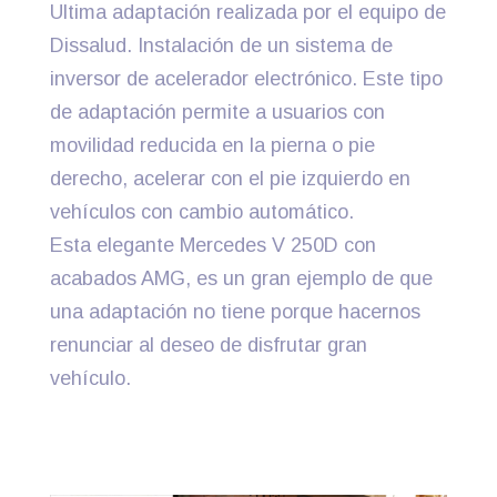
Ultima adaptación realizada por el equipo de
Dissalud. Instalación de un sistema de
inversor de acelerador electrónico. Este tipo
de adaptación permite a usuarios con
movilidad reducida en la pierna o pie
derecho, acelerar con el pie izquierdo en
vehículos con cambio automático.
Esta elegante Mercedes V 250D con
acabados AMG, es un gran ejemplo de que
una adaptación no tiene porque hacernos
renunciar al deseo de disfrutar gran
vehículo.