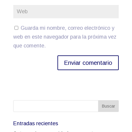
Guarda mi nombre, correo electrónico y
web en este navegador para la próxima vez
que comente.
Entradas recientes