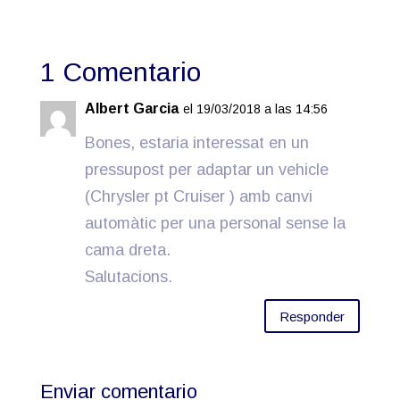
1 Comentario
Albert Garcia
el 19/03/2018 a las 14:56
Bones, estaria interessat en un
pressupost per adaptar un vehicle
(Chrysler pt Cruiser ) amb canvi
automàtic per una personal sense la
cama dreta.
Salutacions.
Responder
Enviar comentario