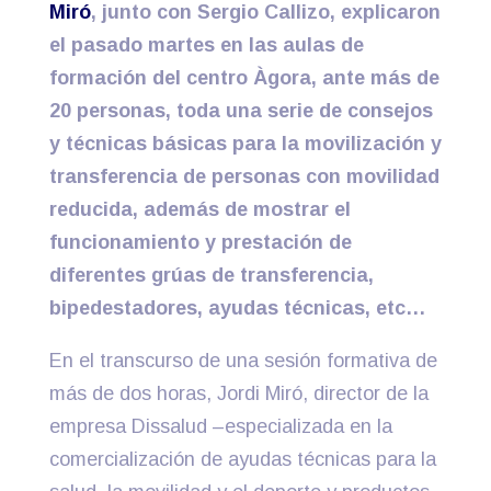
Miró
, junto con Sergio Callizo, explicaron
el pasado martes en las aulas de
formación del centro Àgora, ante más de
20 personas, toda una serie de consejos
y técnicas básicas para la movilización y
transferencia de personas con movilidad
reducida, además de mostrar el
funcionamiento y prestación de
diferentes grúas de transferencia,
bipedestadores, ayudas técnicas, etc…
En el transcurso de una sesión formativa de
más de dos horas, Jordi Miró, director de la
empresa Dissalud –especializada en la
comercialización de ayudas técnicas para la