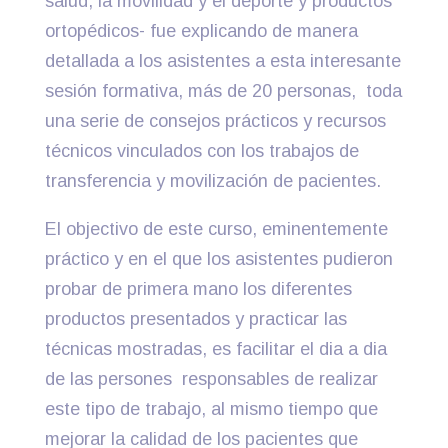
salud, la movilidad y el deporte y productos
ortopédicos- fue explicando de manera
detallada a los asistentes a esta interesante
sesión formativa, más de 20 personas, toda
una serie de consejos prácticos y recursos
técnicos vinculados con los trabajos de
transferencia y movilización de pacientes.
El objectivo de este curso, eminentemente
práctico y en el que los asistentes pudieron
probar de primera mano los diferentes
productos presentados y practicar las
técnicas mostradas, es facilitar el dia a dia
de las persones responsables de realizar
este tipo de trabajo, al mismo tiempo que
mejorar la calidad de los pacientes que