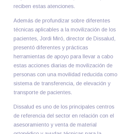
reciben estas atenciones.
Además de profundizar sobre diferentes
técnicas aplicables a la movilización de los
pacientes, Jordi Miró, director de Dissalud,
presentó diferentes y prácticas
herramientas de apoyo para llevar a cabo
estas acciones diarias de movilización de
personas con una movilidad reducida como
sistema de transferencia, de elevación y
transporte de pacientes.
Dissalud es uno de los principales centros
de referencia del sector en relación con el
asesoramiento y venta de material
ortopédico y ayudas técnicas para la