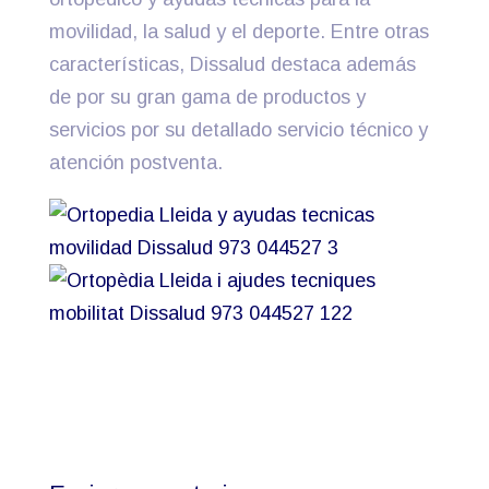
movilidad, la salud y el deporte. Entre otras
características, Dissalud destaca además
de por su gran gama de productos y
servicios por su detallado servicio técnico y
atención postventa.