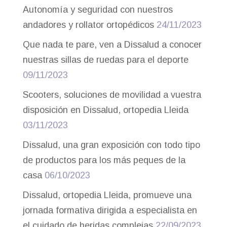
Autonomía y seguridad con nuestros
andadores y rollator ortopédicos
24/11/2023
Que nada te pare, ven a Dissalud a conocer
nuestras sillas de ruedas para el deporte
09/11/2023
Scooters, soluciones de movilidad a vuestra
disposición en Dissalud, ortopedia Lleida
03/11/2023
Dissalud, una gran exposición con todo tipo
de productos para los más peques de la
casa
06/10/2023
Dissalud, ortopedia Lleida, promueve una
jornada formativa dirigida a especialista en
el cuidado de heridas complejas
22/09/2023