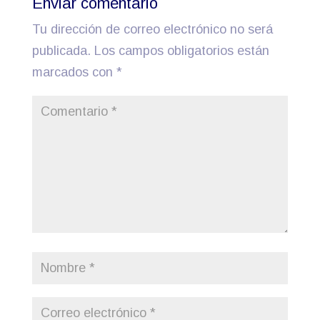
Enviar comentario
Tu dirección de correo electrónico no será
publicada.
Los campos obligatorios están
marcados con
*