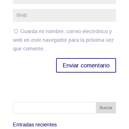
Guarda mi nombre, correo electrónico y
web en este navegador para la próxima vez
que comente.
Entradas recientes