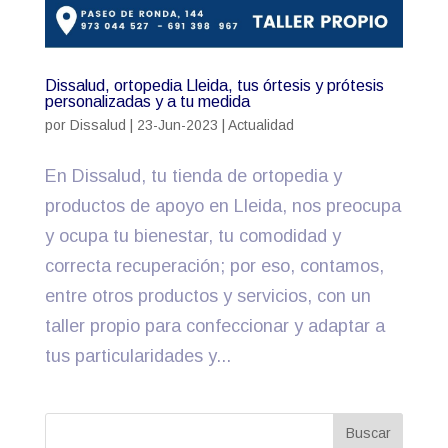
Dissalud, ortopedia Lleida, tus órtesis y prótesis
personalizadas y a tu medida
por
Dissalud
|
23-Jun-2023
|
Actualidad
En Dissalud, tu tienda de ortopedia y
productos de apoyo en Lleida, nos preocupa
y ocupa tu bienestar, tu comodidad y
correcta recuperación; por eso, contamos,
entre otros productos y servicios, con un
taller propio para confeccionar y adaptar a
tus particularidades y...