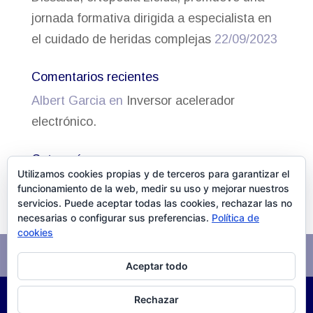
jornada formativa dirigida a especialista en
el cuidado de heridas complejas
22/09/2023
Comentarios recientes
Albert Garcia
en
Inversor acelerador
electrónico.
Categorías
Utilizamos cookies propias y de terceros para garantizar el
Actualidad
funcionamiento de la web, medir su uso y mejorar nuestros
servicios. Puede aceptar todas las cookies, rechazar las no
necesarias o configurar sus preferencias.
Política de
cookies
Aviso Legal
Política de cookies
Aceptar todo
Rechazar