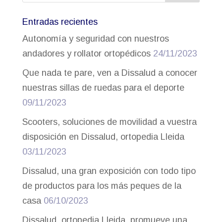
Entradas recientes
Autonomía y seguridad con nuestros
andadores y rollator ortopédicos
24/11/2023
Que nada te pare, ven a Dissalud a conocer
nuestras sillas de ruedas para el deporte
09/11/2023
Scooters, soluciones de movilidad a vuestra
disposición en Dissalud, ortopedia Lleida
03/11/2023
Dissalud, una gran exposición con todo tipo
de productos para los más peques de la
casa
06/10/2023
Dissalud, ortopedia Lleida, promueve una