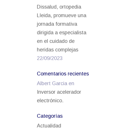
Dissalud, ortopedia
Lleida, promueve una
jornada formativa
dirigida a especialista
en el cuidado de
heridas complejas
22/09/2023
Comentarios recientes
Albert Garcia
en
Inversor acelerador
electrónico.
Categorías
Actualidad