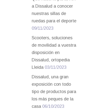
a Dissalud a conocer
nuestras sillas de
ruedas para el deporte
09/11/2023
Scooters, soluciones
de movilidad a vuestra
disposición en
Dissalud, ortopedia
Lleida
03/11/2023
Dissalud, una gran
exposición con todo
tipo de productos para
los más peques de la
casa
06/10/2023