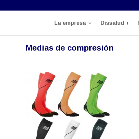
La empresa
Dissalud +
Medias de compresión