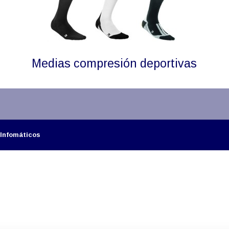
Medias compresión deportivas
 Infomáticos