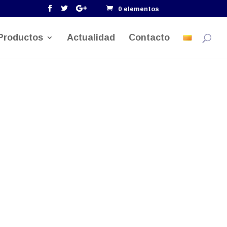
0 elementos
Productos
Actualidad
Contacto