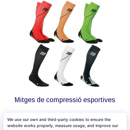
Mitges de compressió esportives
We use our own and third-party cookies to ensure the
website works properly, measure usage, and improve our