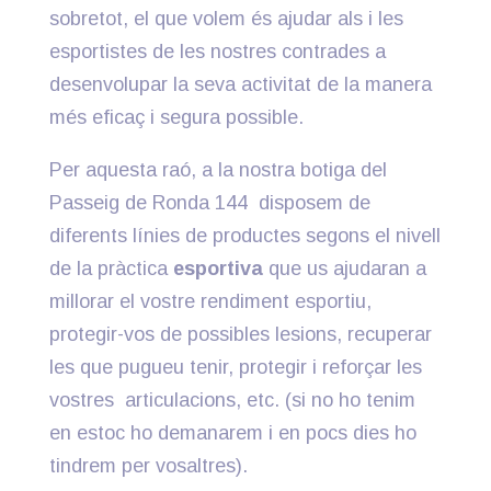
sobretot, el que volem és ajudar als i les
esportistes de les nostres contrades a
desenvolupar la seva activitat de la manera
més eficaç i segura possible.
Per aquesta raó, a la nostra botiga del
Passeig de Ronda 144 disposem de
diferents línies de productes segons el nivell
de la pràctica
esportiva
que us ajudaran a
millorar el vostre rendiment esportiu,
protegir-vos de possibles lesions, recuperar
les que pugueu tenir, protegir i reforçar les
vostres articulacions, etc. (si no ho tenim
en estoc ho demanarem i en pocs dies ho
tindrem per vosaltres).