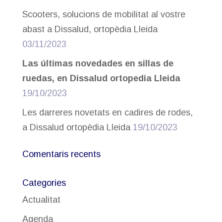
Scooters, solucions de mobilitat al vostre
abast a Dissalud, ortopèdia Lleida
03/11/2023
Las últimas novedades en sillas de
ruedas, en Dissalud ortopedia Lleida
19/10/2023
Les darreres novetats en cadires de rodes,
a Dissalud ortopèdia Lleida
19/10/2023
Comentaris recents
Categories
Actualitat
Agenda