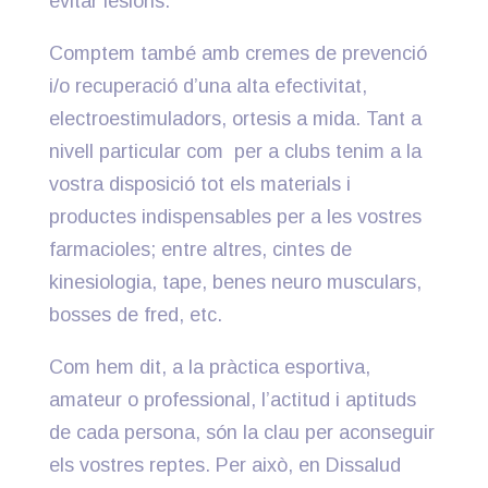
evitar lesions.
Comptem també amb cremes de prevenció
i/o recuperació d’una alta efectivitat,
electroestimuladors, ortesis a mida. Tant a
nivell particular com per a clubs tenim a la
vostra disposició tot els materials i
productes indispensables per a les vostres
farmacioles; entre altres, cintes de
kinesiologia, tape, benes neuro musculars,
bosses de fred, etc.
Com hem dit, a la pràctica esportiva,
amateur o professional, l’actitud i aptituds
de cada persona, són la clau per aconseguir
els vostres reptes. Per això, en Dissalud