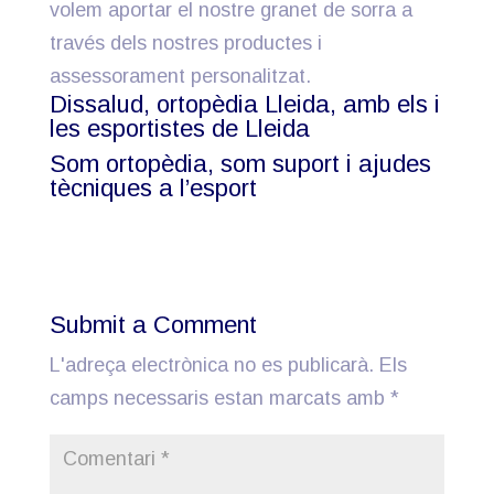
volem aportar el nostre granet de sorra a
través dels nostres productes i
assessorament personalitzat.
Dissalud, ortopèdia Lleida, amb els i
les esportistes de Lleida
Som ortopèdia, som suport i ajudes
tècniques a l’esport
Submit a Comment
L'adreça electrònica no es publicarà.
Els
camps necessaris estan marcats amb
*