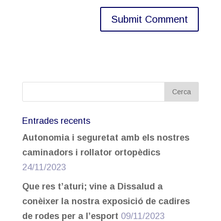
Entrades recents
Autonomia i seguretat amb els nostres
caminadors i rollator ortopèdics
24/11/2023
Que res t’aturi; vine a Dissalud a
conèixer la nostra exposició de cadires
de rodes per a l’esport
09/11/2023