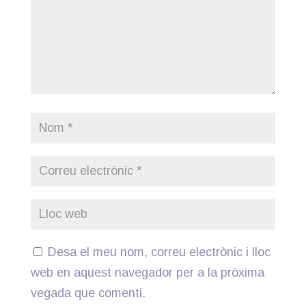
Desa el meu nom, correu electrònic i lloc
web en aquest navegador per a la pròxima
vegada que comenti.