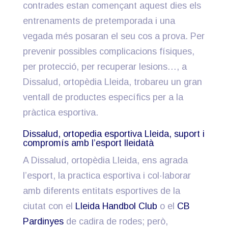
contrades estan començant aquest dies els
entrenaments de pretemporada i una
vegada més posaran el seu cos a prova. Per
prevenir possibles complicacions físiques,
per protecció, per recuperar lesions…, a
Dissalud, ortopèdia Lleida, trobareu un gran
ventall de productes específics per a la
pràctica esportiva.
Dissalud, ortopedia esportiva Lleida, suport i
compromís amb l’esport lleidatà
A Dissalud, ortopèdia Lleida, ens agrada
l’esport, la practica esportiva i col·laborar
amb diferents entitats esportives de la
ciutat con el
Lleida Handbol Club
o el
CB
Pardinyes
de cadira de rodes; però,