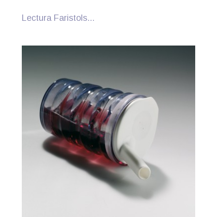
Lectura Faristols...