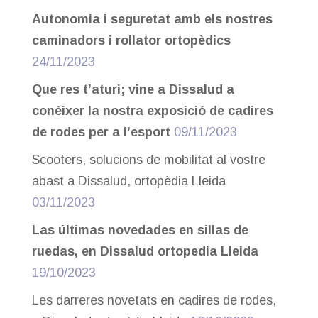
Autonomia i seguretat amb els nostres
caminadors i rollator ortopèdics
24/11/2023
Que res t’aturi; vine a Dissalud a
conèixer la nostra exposició de cadires
de rodes per a l’esport
09/11/2023
Scooters, solucions de mobilitat al vostre
abast a Dissalud, ortopèdia Lleida
03/11/2023
Las últimas novedades en sillas de
ruedas, en Dissalud ortopedia Lleida
19/10/2023
Les darreres novetats en cadires de rodes,