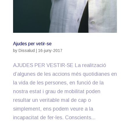
Ajudes per vetir-se
by
Dissalud
|
16-juny-2017
AJUDES PER VESTIR-SE La realització
d’algunes de les accions més quotidianes en
la vida de les persones, en funció de la
nostra estat i grau de mobilitat poden
resultar un veritable mal de cap o
simplement, ens podem veure a la
incapacitat de fer-les. Conscients...