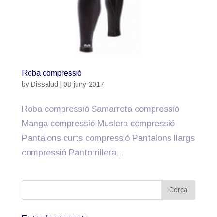
Roba compressió
by
Dissalud
|
08-juny-2017
Roba compressió Samarreta compressió
Manga compressió Muslera compressió
Pantalons curts compressió Pantalons llargs
compressió Pantorrillera...