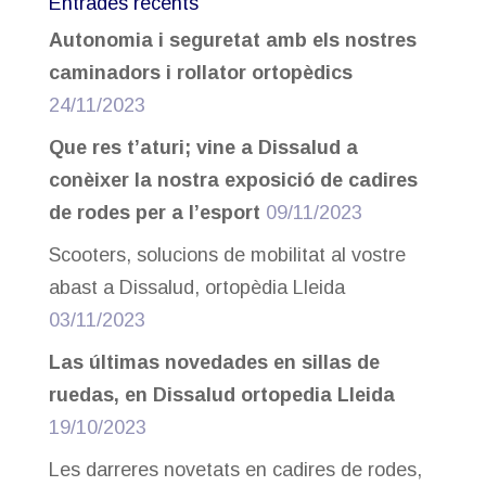
Entrades recents
Autonomia i seguretat amb els nostres
caminadors i rollator ortopèdics
24/11/2023
Que res t’aturi; vine a Dissalud a
conèixer la nostra exposició de cadires
de rodes per a l’esport
09/11/2023
Scooters, solucions de mobilitat al vostre
abast a Dissalud, ortopèdia Lleida
03/11/2023
Las últimas novedades en sillas de
ruedas, en Dissalud ortopedia Lleida
19/10/2023
Les darreres novetats en cadires de rodes,