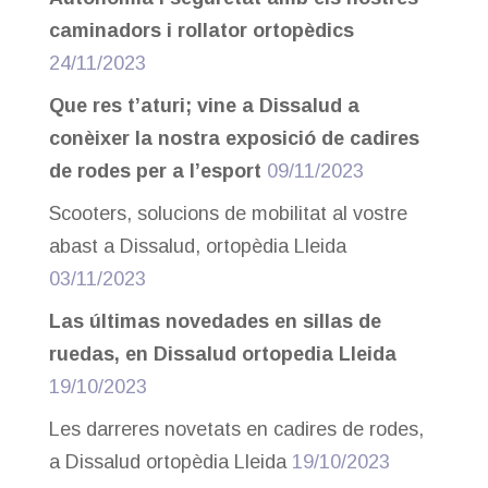
caminadors i rollator ortopèdics
24/11/2023
Que res t’aturi; vine a Dissalud a
conèixer la nostra exposició de cadires
de rodes per a l’esport
09/11/2023
Scooters, solucions de mobilitat al vostre
abast a Dissalud, ortopèdia Lleida
03/11/2023
Las últimas novedades en sillas de
ruedas, en Dissalud ortopedia Lleida
19/10/2023
Les darreres novetats en cadires de rodes,
a Dissalud ortopèdia Lleida
19/10/2023