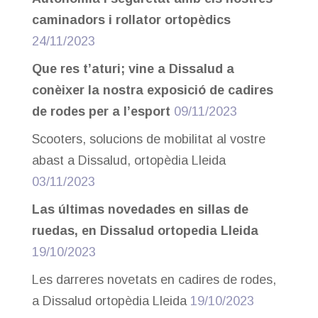
caminadors i rollator ortopèdics
24/11/2023
Que res t’aturi; vine a Dissalud a
conèixer la nostra exposició de cadires
de rodes per a l’esport
09/11/2023
Scooters, solucions de mobilitat al vostre
abast a Dissalud, ortopèdia Lleida
03/11/2023
Las últimas novedades en sillas de
ruedas, en Dissalud ortopedia Lleida
19/10/2023
Les darreres novetats en cadires de rodes,
a Dissalud ortopèdia Lleida
19/10/2023