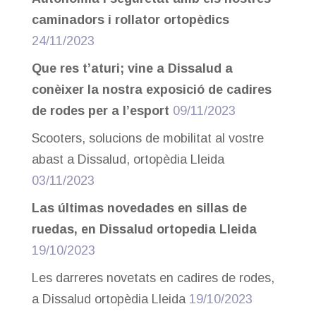
caminadors i rollator ortopèdics
24/11/2023
Que res t’aturi; vine a Dissalud a
conèixer la nostra exposició de cadires
de rodes per a l’esport
09/11/2023
Scooters, solucions de mobilitat al vostre
abast a Dissalud, ortopèdia Lleida
03/11/2023
Las últimas novedades en sillas de
ruedas, en Dissalud ortopedia Lleida
19/10/2023
Les darreres novetats en cadires de rodes,
a Dissalud ortopèdia Lleida
19/10/2023