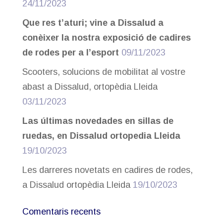
24/11/2023
Que res t’aturi; vine a Dissalud a
conèixer la nostra exposició de cadires
de rodes per a l’esport
09/11/2023
Scooters, solucions de mobilitat al vostre
abast a Dissalud, ortopèdia Lleida
03/11/2023
Las últimas novedades en sillas de
ruedas, en Dissalud ortopedia Lleida
19/10/2023
Les darreres novetats en cadires de rodes,
a Dissalud ortopèdia Lleida
19/10/2023
Comentaris recents