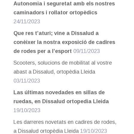
Autonomia i seguretat amb els nostres
caminadors i rollator ortopèdics
24/11/2023
Que res t’aturi; vine a Dissalud a
conèixer la nostra exposició de cadires
de rodes per a l’esport
09/11/2023
Scooters, solucions de mobilitat al vostre
abast a Dissalud, ortopèdia Lleida
03/11/2023
Las últimas novedades en sillas de
ruedas, en Dissalud ortopedia Lleida
19/10/2023
Les darreres novetats en cadires de rodes,
a Dissalud ortopèdia Lleida
19/10/2023