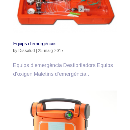
Equips d’emergència
by
Dissalud
|
25-maig-2017
Equips d’emergència Desfibriladors Equips
d'oxigen Maletins d'emergència...