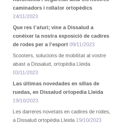
caminadors i rollator ortopèdics
24/11/2023
Que res t’aturi; vine a Dissalud a
conèixer la nostra exposició de cadires
de rodes per a l’esport
09/11/2023
Scooters, solucions de mobilitat al vostre
abast a Dissalud, ortopèdia Lleida
03/11/2023
Las últimas novedades en sillas de
ruedas, en Dissalud ortopedia Lleida
19/10/2023
Les darreres novetats en cadires de rodes,
a Dissalud ortopèdia Lleida
19/10/2023