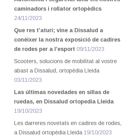
caminadors i rollator ortopèdics
24/11/2023
Que res t’aturi; vine a Dissalud a
conèixer la nostra exposició de cadires
de rodes per a l’esport
09/11/2023
Scooters, solucions de mobilitat al vostre
abast a Dissalud, ortopèdia Lleida
03/11/2023
Las últimas novedades en sillas de
ruedas, en Dissalud ortopedia Lleida
19/10/2023
Les darreres novetats en cadires de rodes,
a Dissalud ortopèdia Lleida
19/10/2023