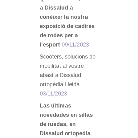
a Dissalud a
conèixer la nostra
exposició de cadires
de rodes per a
l’esport
09/11/2023
Scooters, solucions de
mobilitat al vostre
abast a Dissalud,
ortopèdia Lleida
03/11/2023
Las últimas
novedades en sillas
de ruedas, en
Dissalud ortopedia