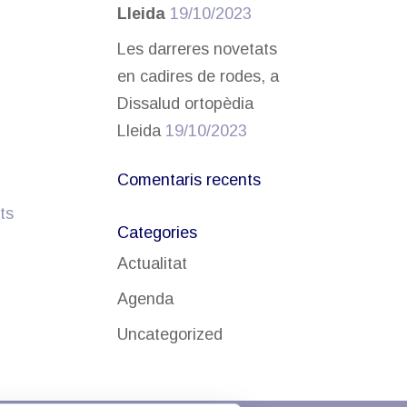
Lleida
19/10/2023
Les darreres novetats
en cadires de rodes, a
Dissalud ortopèdia
Lleida
19/10/2023
Comentaris recents
ts
Categories
Actualitat
Agenda
Uncategorized