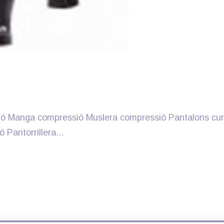
ó Manga compressió Muslera compressió Pantalons cur
Pantorrillera...