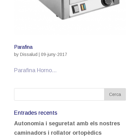
Parafina
by
Dissalud
|
09-juny-2017
Parafina Horno...
Entrades recents
Autonomia i seguretat amb els nostres
caminadors i rollator ortopèdics