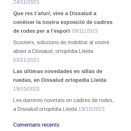
24/11/2023
Que res t’aturi; vine a Dissalud a
conèixer la nostra exposició de cadires
de rodes per a l’esport
09/11/2023
Scooters, solucions de mobilitat al vostre
abast a Dissalud, ortopèdia Lleida
03/11/2023
Las últimas novedades en sillas de
ruedas, en Dissalud ortopedia Lleida
19/10/2023
Les darreres novetats en cadires de rodes,
a Dissalud ortopèdia Lleida
19/10/2023
Comentaris recents