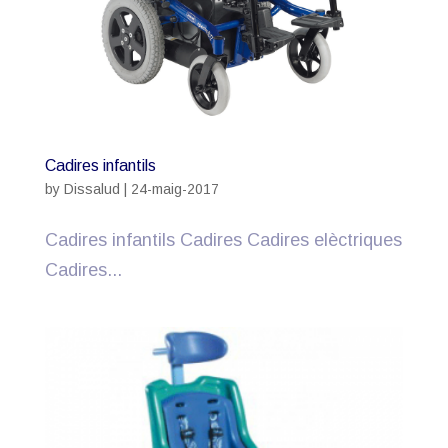
Cadires infantils
by
Dissalud
|
24-maig-2017
Cadires infantils Cadires Cadires elèctriques
Cadires...