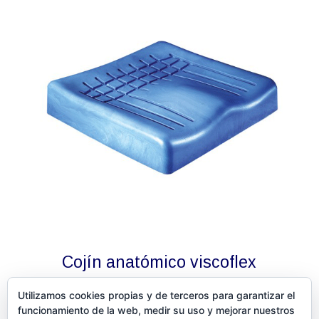
Cojín anatómico viscoflex
Utilizamos cookies propias y de terceros para garantizar el
funcionamiento de la web, medir su uso y mejorar nuestros