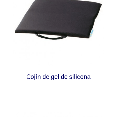
Cojín de gel de silicona