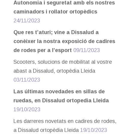
Autonomia i seguretat amb els nostres
caminadors i rollator ortopèdics
24/11/2023
Que res t’aturi; vine a Dissalud a
conèixer la nostra exposició de cadires
de rodes per a l’esport
09/11/2023
Scooters, solucions de mobilitat al vostre
abast a Dissalud, ortopèdia Lleida
03/11/2023
Las últimas novedades en sillas de
ruedas, en Dissalud ortopedia Lleida
19/10/2023
Les darreres novetats en cadires de rodes,
a Dissalud ortopèdia Lleida
19/10/2023