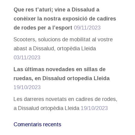
Que res t’aturi; vine a Dissalud a
conèixer la nostra exposició de cadires
de rodes per a l’esport
09/11/2023
Scooters, solucions de mobilitat al vostre
abast a Dissalud, ortopèdia Lleida
03/11/2023
Las últimas novedades en sillas de
ruedas, en Dissalud ortopedia Lleida
19/10/2023
Les darreres novetats en cadires de rodes,
a Dissalud ortopèdia Lleida
19/10/2023
Comentaris recents