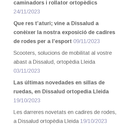
caminadors i rollator ortopèdics
24/11/2023
Que res t’aturi; vine a Dissalud a
conèixer la nostra exposició de cadires
de rodes per a l’esport
09/11/2023
Scooters, solucions de mobilitat al vostre
abast a Dissalud, ortopèdia Lleida
03/11/2023
Las últimas novedades en sillas de
ruedas, en Dissalud ortopedia Lleida
19/10/2023
Les darreres novetats en cadires de rodes,
a Dissalud ortopèdia Lleida
19/10/2023