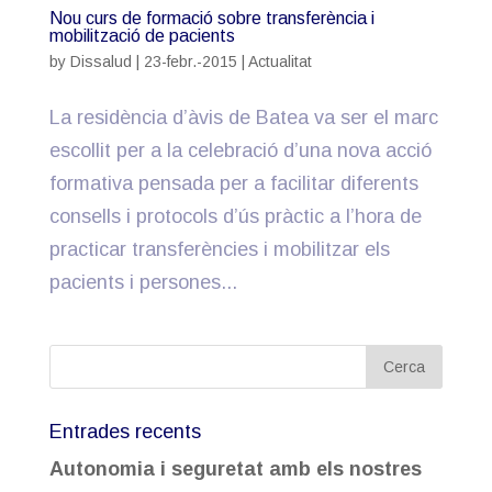
Nou curs de formació sobre transferència i
mobilització de pacients
by
Dissalud
|
23-febr.-2015
|
Actualitat
La residència d’àvis de Batea va ser el marc
escollit per a la celebració d’una nova acció
formativa pensada per a facilitar diferents
consells i protocols d’ús pràctic a l’hora de
practicar transferències i mobilitzar els
pacients i persones...
Entrades recents
Autonomia i seguretat amb els nostres