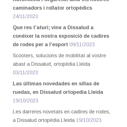
caminadors i rollator ortopèdics
24/11/2023
Que res t’aturi; vine a Dissalud a
conèixer la nostra exposició de cadires
de rodes per a l’esport
09/11/2023
Scooters, solucions de mobilitat al vostre
abast a Dissalud, ortopèdia Lleida
03/11/2023
Las últimas novedades en sillas de
ruedas, en Dissalud ortopedia Lleida
19/10/2023
Les darreres novetats en cadires de rodes,
a Dissalud ortopèdia Lleida
19/10/2023