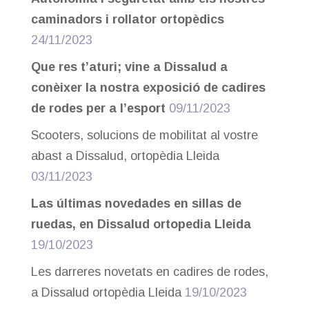
caminadors i rollator ortopèdics
24/11/2023
Que res t’aturi; vine a Dissalud a
conèixer la nostra exposició de cadires
de rodes per a l’esport
09/11/2023
Scooters, solucions de mobilitat al vostre
abast a Dissalud, ortopèdia Lleida
03/11/2023
Las últimas novedades en sillas de
ruedas, en Dissalud ortopedia Lleida
19/10/2023
Les darreres novetats en cadires de rodes,
a Dissalud ortopèdia Lleida
19/10/2023