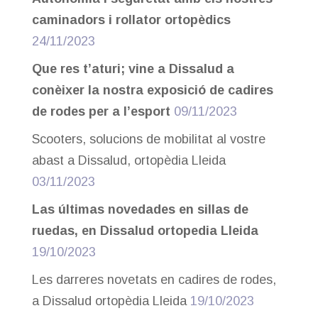
caminadors i rollator ortopèdics
24/11/2023
Que res t’aturi; vine a Dissalud a
conèixer la nostra exposició de cadires
de rodes per a l’esport
09/11/2023
Scooters, solucions de mobilitat al vostre
abast a Dissalud, ortopèdia Lleida
03/11/2023
Las últimas novedades en sillas de
ruedas, en Dissalud ortopedia Lleida
19/10/2023
Les darreres novetats en cadires de rodes,
a Dissalud ortopèdia Lleida
19/10/2023