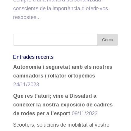
conscients de la importància d’oferir-vos
respostes...
Entrades recents
Autonomia i seguretat amb els nostres
caminadors i rollator ortopèdics
24/11/2023
Que res t’aturi; vine a Dissalud a
conèixer la nostra exposició de cadires
de rodes per a l’esport
09/11/2023
Scooters, solucions de mobilitat al vostre