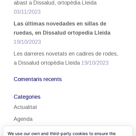
abast a Dissalud, ortopèdia Lleida
03/11/2023
Las últimas novedades en sillas de
ruedas, en Dissalud ortopedia Lleida
19/10/2023
Les darreres novetats en cadires de rodes,
a Dissalud ortopèdia Lleida
19/10/2023
Comentaris recents
Categories
Actualitat
Agenda
Uncategorized
We use our own and third-party cookies to ensure the