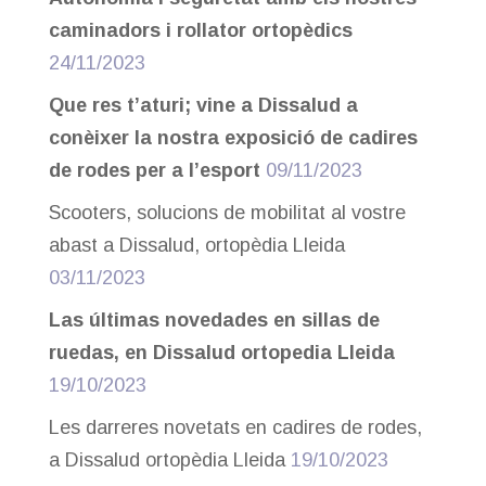
caminadors i rollator ortopèdics
24/11/2023
Que res t’aturi; vine a Dissalud a
conèixer la nostra exposició de cadires
de rodes per a l’esport
09/11/2023
Scooters, solucions de mobilitat al vostre
abast a Dissalud, ortopèdia Lleida
03/11/2023
Las últimas novedades en sillas de
ruedas, en Dissalud ortopedia Lleida
19/10/2023
Les darreres novetats en cadires de rodes,
a Dissalud ortopèdia Lleida
19/10/2023