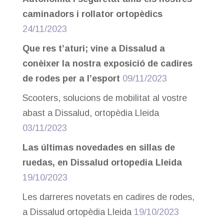
caminadors i rollator ortopèdics
24/11/2023
Que res t’aturi; vine a Dissalud a
conèixer la nostra exposició de cadires
de rodes per a l’esport
09/11/2023
Scooters, solucions de mobilitat al vostre
abast a Dissalud, ortopèdia Lleida
03/11/2023
Las últimas novedades en sillas de
ruedas, en Dissalud ortopedia Lleida
19/10/2023
Les darreres novetats en cadires de rodes,
a Dissalud ortopèdia Lleida
19/10/2023